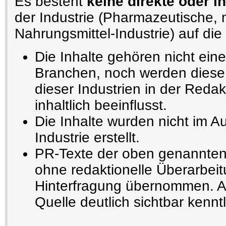
Es besteht
keine direkte oder i
der Industrie (Pharmazeutische,
Nahrungsmittel-Industrie) auf die 
Die Inhalte gehören nicht ein
Branchen, noch werden diese 
dieser Industrien in der Redak
inhaltlich beeinflusst.
Die Inhalte wurden nicht im A
Industrie erstellt.
PR-Texte der oben genannten
ohne redaktionelle Überarbeit
Hinterfragung übernommen. Au
Quelle deutlich sichtbar kennt