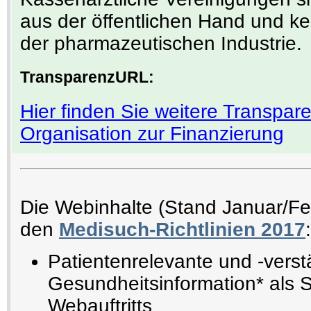
aus der öffentlichen Hand und k
der pharmazeutischen Industrie.
TransparenzURL:
Hier finden Sie weitere Transpa
Organisation zur Finanzierung
Die Webinhalte (Stand Januar/F
den
Medisuch-Richtlinien 2017
:
Patientenrelevante und -verst
Gesundheitsinformation* als 
Webauftritts