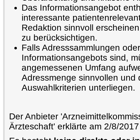
Das Informationsangebot enthä
interessante patientenrelevant
Redaktion sinnvoll erscheinen
zu berücksichtigen.
Falls Adresssammlungen oder
Informationsangebots sind, m
angemessenen Umfang aufwe
Adressmenge sinnvollen und 
Auswahlkriterien unterliegen.
Der Anbieter 'Arzneimittelkommis
Ärzteschaft' erklärte am 2/8/2017