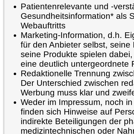
Patientenrelevante und -verst
Gesundheitsinformation* als 
Webauftritts
Marketing-Information, d.h. E
für den Anbieter selbst, seine
seine Produkte spielen dabei,
eine deutlich untergeordnete 
Redaktionelle Trennung zwisc
Der Unterschied zwischen reda
Werbung muss klar und zweifel
Weder im Impressum, noch in 
finden sich Hinweise auf Pers
indirekte Beteiligungen der p
medizintechnischen oder Nahru