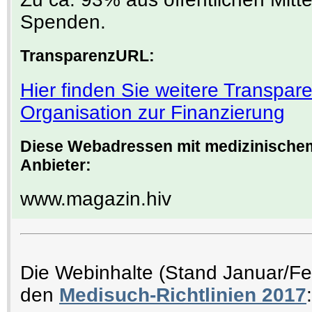
Spenden.
TransparenzURL:
Hier finden Sie weitere Transpa
Organisation zur Finanzierung
Diese Webadressen mit medizinischem
Anbieter:
www.magazin.hiv
Die Webinhalte (Stand Januar/F
den
Medisuch-Richtlinien 2017
: