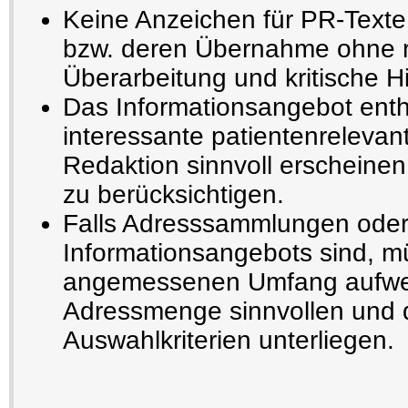
Keine Anzeichen für PR-Texte
bzw. deren Übernahme ohne r
Überarbeitung und kritische H
Das Informationsangebot enthä
interessante patientenrelevant
Redaktion sinnvoll erscheinen
zu berücksichtigen.
Falls Adresssammlungen oder
Informationsangebots sind, m
angemessenen Umfang aufwe
Adressmenge sinnvollen und 
Auswahlkriterien unterliegen.