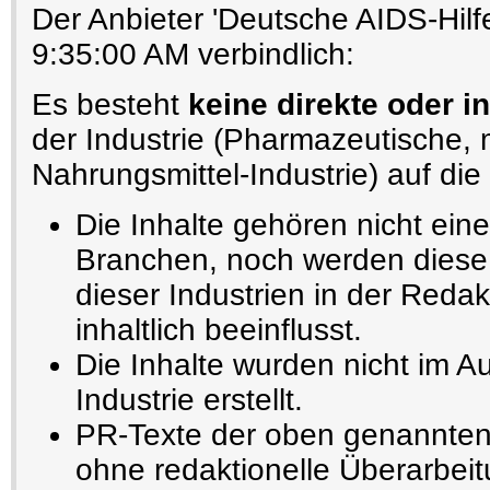
Der Anbieter 'Deutsche AIDS-Hilfe
9:35:00 AM verbindlich:
Es besteht
keine direkte oder i
der Industrie (Pharmazeutische,
Nahrungsmittel-Industrie) auf die 
Die Inhalte gehören nicht ein
Branchen, noch werden diese 
dieser Industrien in der Redak
inhaltlich beeinflusst.
Die Inhalte wurden nicht im A
Industrie erstellt.
PR-Texte der oben genannten
ohne redaktionelle Überarbeit