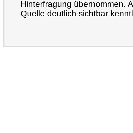
Hinterfragung übernommen. Au
Quelle deutlich sichtbar kennt