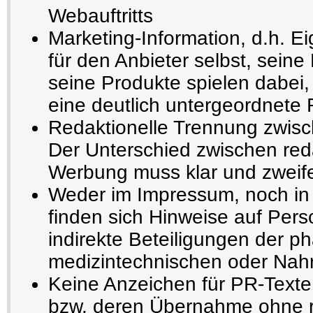
Webauftritts
Marketing-Information, d.h. E
für den Anbieter selbst, seine
seine Produkte spielen dabei,
eine deutlich untergeordnete 
Redaktionelle Trennung zwisc
Der Unterschied zwischen reda
Werbung muss klar und zweifel
Weder im Impressum, noch in 
finden sich Hinweise auf Pers
indirekte Beteiligungen der p
medizintechnischen oder Nahru
Keine Anzeichen für PR-Texte
bzw. deren Übernahme ohne r