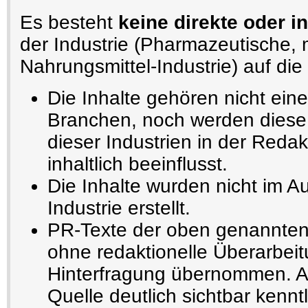
Es besteht
keine direkte oder i
der Industrie (Pharmazeutische,
Nahrungsmittel-Industrie) auf die 
Die Inhalte gehören nicht ein
Branchen, noch werden diese 
dieser Industrien in der Redak
inhaltlich beeinflusst.
Die Inhalte wurden nicht im A
Industrie erstellt.
PR-Texte der oben genannten
ohne redaktionelle Überarbeit
Hinterfragung übernommen. Au
Quelle deutlich sichtbar kennt