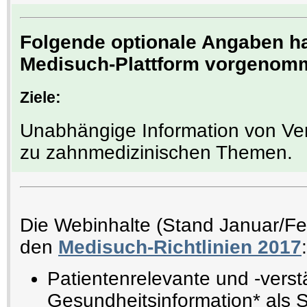
Folgende optionale Angaben hat
Medisuch-Plattform vorgenom
Ziele:
Unabhängige Information von Ve
zu zahnmedizinischen Themen.
Die Webinhalte (Stand Januar/F
den
Medisuch-Richtlinien 2017
:
Patientenrelevante und -verst
Gesundheitsinformation* als 