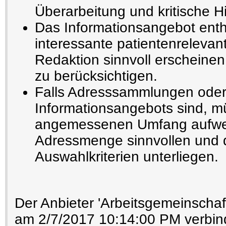
Überarbeitung und kritische H
Das Informationsangebot enthä
interessante patientenrelevant
Redaktion sinnvoll erscheinen
zu berücksichtigen.
Falls Adresssammlungen oder
Informationsangebots sind, m
angemessenen Umfang aufwe
Adressmenge sinnvollen und 
Auswahlkriterien unterliegen.
Der Anbieter 'Arbeitsgemeinschaf
am 2/7/2017 10:14:00 PM verbind