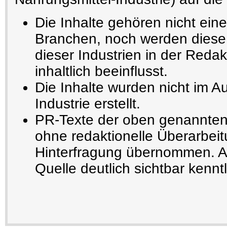
Die Inhalte gehören nicht ein
Branchen, noch werden diese 
dieser Industrien in der Redak
inhaltlich beeinflusst.
Die Inhalte wurden nicht im A
Industrie erstellt.
PR-Texte der oben genannten
ohne redaktionelle Überarbeit
Hinterfragung übernommen. Au
Quelle deutlich sichtbar kennt