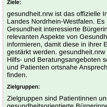
Ziele:
gesundheit.nrw ist das offizielle 
Landes Nordrhein-Westfalen. Es 
Gesundheit interessierte Bürgeri
relevanten Aspekte von Gesundhe
informieren, damit diese in ihre
gestärkt werden. gesundheit.nr
Hilfs- und Beratungsangeboten se
und Patienten ortsnahe Ansprechp
finden.
Zielgruppen:
Zielgruppen sind Patientinnen u
gesundheitsorientierte Bürgerinn