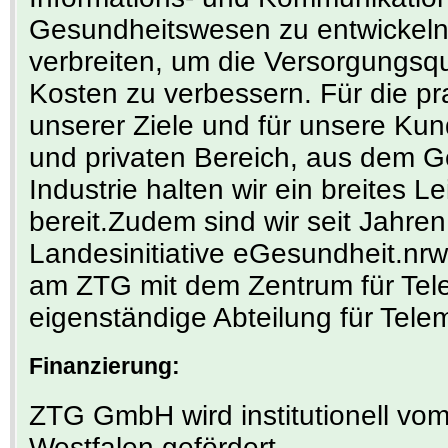
Gesundheitswesen zu entwickeln
verbreiten, um die Versorgungsqu
Kosten zu verbessern. Für die p
unserer Ziele und für unsere Ku
und privaten Bereich, aus dem 
Industrie halten wir ein breites 
bereit.Zudem sind wir seit Jahren
Landesinitiative eGesundheit.nrw
am ZTG mit dem Zentrum für Tele
eigenständige Abteilung für Tele
Finanzierung:
ZTG GmbH wird institutionell vo
Westfalen gefördert.