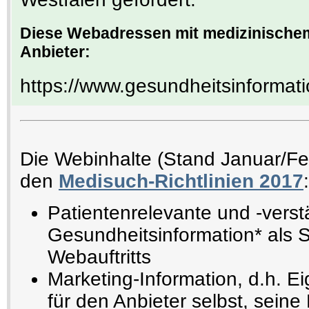
Diese Webadressen mit medizinischem
Anbieter:
https://www.gesundheitsinformati
Die Webinhalte (Stand Januar/F
den
Medisuch-Richtlinien 2017
:
Patientenrelevante und -verst
Gesundheitsinformation* als 
Webauftritts
Marketing-Information, d.h. E
für den Anbieter selbst, seine