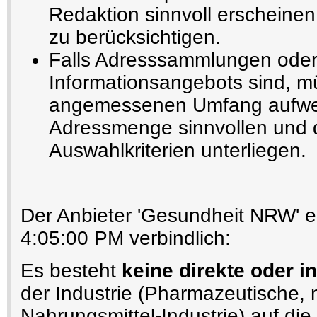
Redaktion sinnvoll erscheinen
zu berücksichtigen.
Falls Adresssammlungen oder
Informationsangebots sind, m
angemessenen Umfang aufwe
Adressmenge sinnvollen und 
Auswahlkriterien unterliegen.
Der Anbieter 'Gesundheit NRW' e
4:05:00 PM verbindlich:
Es besteht
keine direkte oder i
der Industrie (Pharmazeutische,
Nahrungsmittel-Industrie) auf die 