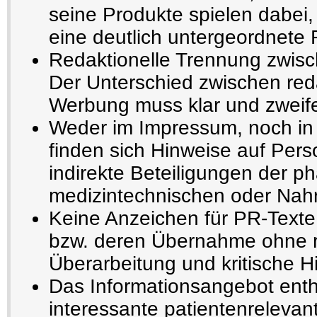
seine Produkte spielen dabei,
eine deutlich untergeordnete 
Redaktionelle Trennung zwisc
Der Unterschied zwischen reda
Werbung muss klar und zweifel
Weder im Impressum, noch in 
finden sich Hinweise auf Pers
indirekte Beteiligungen der p
medizintechnischen oder Nahru
Keine Anzeichen für PR-Texte
bzw. deren Übernahme ohne r
Überarbeitung und kritische H
Das Informationsangebot enthä
interessante patientenrelevant