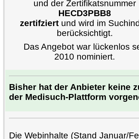
und der Zertifikatsnummer
HECD3PBB8
zertifziert
und wird im Suchin
berücksichtigt.
Das Angebot war lückenlos se
2010 nominiert.
Bisher hat der Anbieter keine 
der Medisuch-Plattform vorg
Die Webinhalte (Stand Januar/F