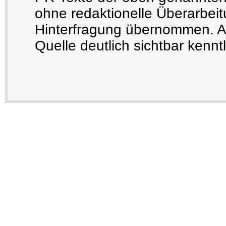
ohne redaktionelle Überarbeit
Hinterfragung übernommen. Au
Quelle deutlich sichtbar kennt