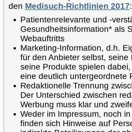
den
Medisuch-Richtlinien 2017
:
Patientenrelevante und -verst
Gesundheitsinformation* als 
Webauftritts
Marketing-Information, d.h. E
für den Anbieter selbst, seine
seine Produkte spielen dabei,
eine deutlich untergeordnete 
Redaktionelle Trennung zwisc
Der Unterschied zwischen reda
Werbung muss klar und zweifel
Weder im Impressum, noch in 
finden sich Hinweise auf Pers