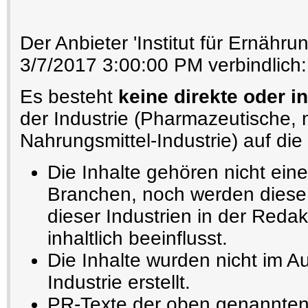
Der Anbieter 'Institut für Ernähru
3/7/2017 3:00:00 PM verbindlich:
Es besteht
keine direkte oder i
der Industrie (Pharmazeutische,
Nahrungsmittel-Industrie) auf die 
Die Inhalte gehören nicht ein
Branchen, noch werden diese 
dieser Industrien in der Redak
inhaltlich beeinflusst.
Die Inhalte wurden nicht im A
Industrie erstellt.
PR-Texte der oben genannten