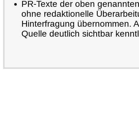
PR-Texte der oben genannten
ohne redaktionelle Überarbeit
Hinterfragung übernommen. Au
Quelle deutlich sichtbar kennt