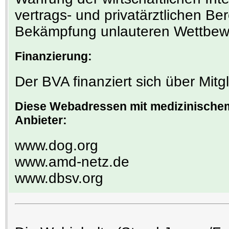
vertrags- und privatärztlichen Be
Bekämpfung unlauteren Wettbew
Finanzierung:
Der BVA finanziert sich über Mitg
Diese Webadressen mit medizinischem
Anbieter:
www.dog.org
www.amd-netz.de
www.dbsv.org