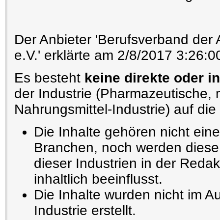
Der Anbieter 'Berufsverband der
e.V.' erklärte am 2/8/2017 3:26:0
Es besteht
keine direkte oder i
der Industrie (Pharmazeutische,
Nahrungsmittel-Industrie) auf die 
Die Inhalte gehören nicht ein
Branchen, noch werden diese 
dieser Industrien in der Redak
inhaltlich beeinflusst.
Die Inhalte wurden nicht im A
Industrie erstellt.