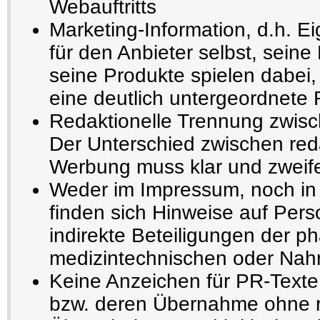
Webauftritts
Marketing-Information, d.h. E
für den Anbieter selbst, seine
seine Produkte spielen dabei,
eine deutlich untergeordnete 
Redaktionelle Trennung zwisc
Der Unterschied zwischen reda
Werbung muss klar und zweifel
Weder im Impressum, noch in 
finden sich Hinweise auf Pers
indirekte Beteiligungen der p
medizintechnischen oder Nahru
Keine Anzeichen für PR-Texte
bzw. deren Übernahme ohne r