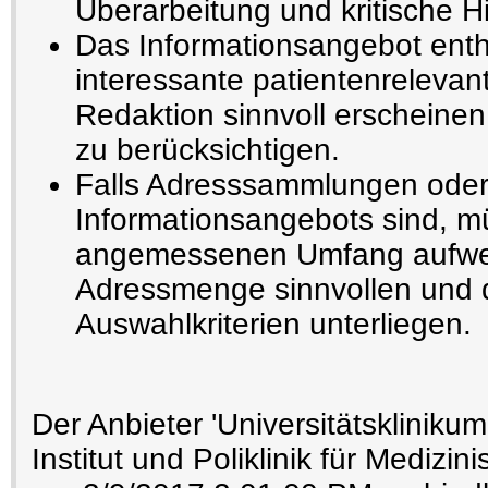
Überarbeitung und kritische H
Das Informationsangebot enthä
interessante patientenrelevant
Redaktion sinnvoll erscheinen
zu berücksichtigen.
Falls Adresssammlungen oder
Informationsangebots sind, m
angemessenen Umfang aufwe
Adressmenge sinnvollen und 
Auswahlkriterien unterliegen.
Der Anbieter 'Universitätsklinik
Institut und Poliklinik für Medizin