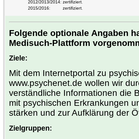
2012/2013/2014:
zertifiziert.
2015/2016:
zertifiziert.
Folgende optionale Angaben hat
Medisuch-Plattform vorgenom
Ziele:
Mit dem Internetportal zu psych
www.psychenet.de wollen wir dur
verständliche Informationen die
mit psychischen Erkrankungen u
stärken und zur Aufklärung der Öf
Zielgruppen: