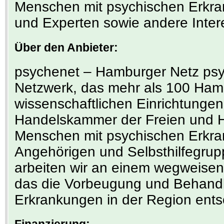
Menschen mit psychischen Erkra
und Experten sowie andere Inter
Über den Anbieter:
psychenet – Hamburger Netz psyc
Netzwerk, das mehr als 100 Ha
wissenschaftlichen Einrichtunge
Handelskammer der Freien und 
Menschen mit psychischen Erkra
Angehörigen und Selbsthilfegru
arbeiten wir an einem wegweise
das die Vorbeugung und Behand
Erkrankungen in der Region ents