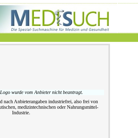
 Logo wurde vom Anbieter nicht beantragt.
d nach Anbieterangaben industriefrei, also frei von
utischen, medizintechnischen oder Nahrungsmittel-
Industrie.