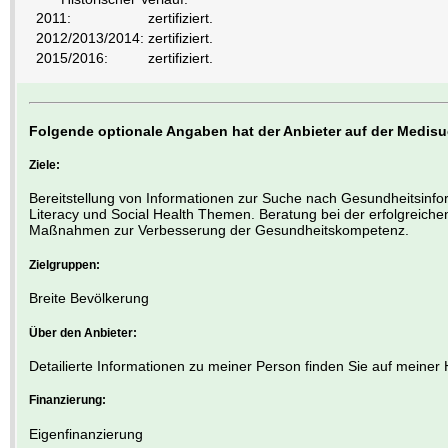
2011:
zertifiziert.
2012/2013/2014:
zertifiziert.
2015/2016:
zertifiziert.
Folgende optionale Angaben hat der Anbieter auf der Medis
Ziele:
Bereitstellung von Informationen zur Suche nach Gesundheitsinfor
Literacy und Social Health Themen. Beratung bei der erfolgreichen
Maßnahmen zur Verbesserung der Gesundheitskompetenz.
Zielgruppen:
Breite Bevölkerung
Über den Anbieter:
Detailierte Informationen zu meiner Person finden Sie auf meine
Finanzierung:
Eigenfinanzierung