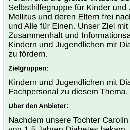
Selbsthilfegruppe für Kinder und
Mellitus und deren Eltern frei nac
und Alle für Einen. Unser Ziel mit 
Zusammenhalt und Informations
Kindern und Jugendlichen mit Di
zu fördern.
Zielgruppen:
Kindern und Jugendlichen mit Dia
Fachpersonal zu diesem Thema.
Über den Anbieter:
Nachdem unsere Tochter Carolin
von 1,5 Jahren Diabetes bekam, 