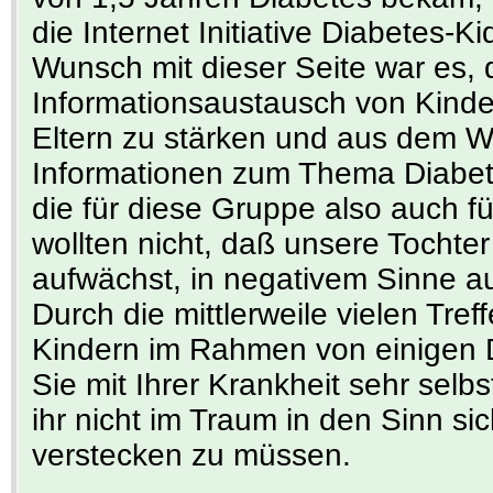
die Internet Initiative Diabetes-K
Wunsch mit dieser Seite war es
Informationsaustausch von Kinde
Eltern zu stärken und aus dem W
Informationen zum Thema Diabete
die für diese Gruppe also auch fü
wollten nicht, daß unsere Tochte
aufwächst, in negativem Sinne au
Durch die mittlerweile vielen Tre
Kindern im Rahmen von einigen D
Sie mit Ihrer Krankheit sehr se
ihr nicht im Traum in den Sinn s
verstecken zu müssen.