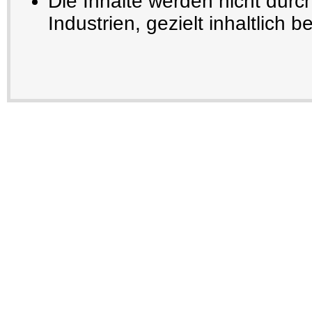
Die Inhalte werden nicht durc
Industrien, gezielt inhaltlich be