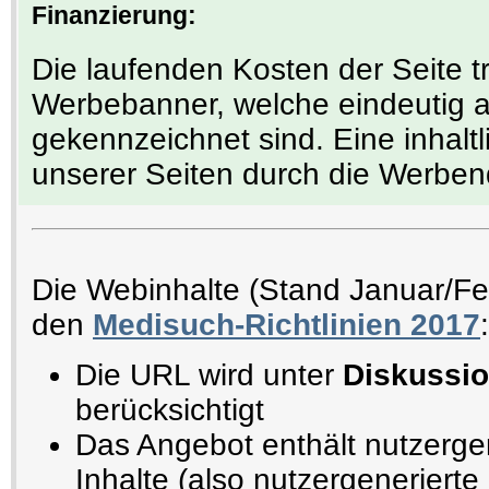
Finanzierung:
Die laufenden Kosten der Seite t
Werbebanner, welche eindeutig 
gekennzeichnet sind. Eine inhalt
unserer Seiten durch die Werben
Die Webinhalte (Stand Januar/F
den
Medisuch-Richtlinien 2017
:
Die URL wird unter
Diskussio
berücksichtigt
Das Angebot enthält nutzerge
Inhalte (also nutzergenerierte 