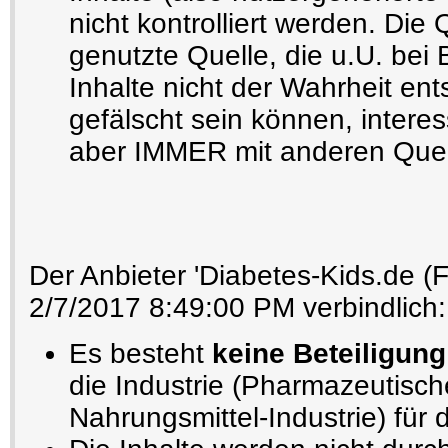
nicht kontrolliert werden. Die Q
genutzte Quelle, die u.U. bei
Inhalte nicht der Wahrheit e
gefälscht sein können, interes
aber IMMER mit anderen Quel
Der Anbieter 'Diabetes-Kids.de (F
2/7/2017 8:49:00 PM verbindlich:
Es besteht
keine Beteiligun
die Industrie (Pharmazeutisch
Nahrungsmittel-Industrie) für 