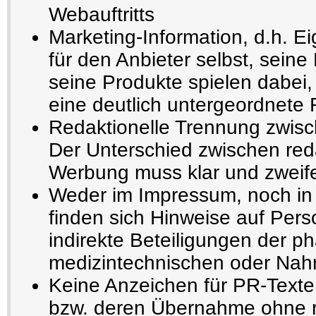
Webauftritts
Marketing-Information, d.h. E
für den Anbieter selbst, seine
seine Produkte spielen dabei,
eine deutlich untergeordnete 
Redaktionelle Trennung zwisc
Der Unterschied zwischen reda
Werbung muss klar und zweifel
Weder im Impressum, noch in 
finden sich Hinweise auf Pers
indirekte Beteiligungen der p
medizintechnischen oder Nahru
Keine Anzeichen für PR-Texte
bzw. deren Übernahme ohne r