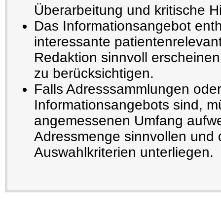
Überarbeitung und kritische H
Das Informationsangebot enthä
interessante patientenrelevant
Redaktion sinnvoll erscheinen
zu berücksichtigen.
Falls Adresssammlungen oder
Informationsangebots sind, m
angemessenen Umfang aufwe
Adressmenge sinnvollen und 
Auswahlkriterien unterliegen.