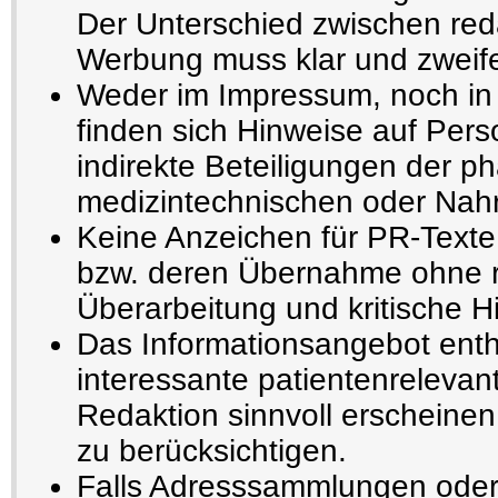
Der Unterschied zwischen reda
Werbung muss klar und zweifel
Weder im Impressum, noch in 
finden sich Hinweise auf Pers
indirekte Beteiligungen der p
medizintechnischen oder Nahru
Keine Anzeichen für PR-Texte
bzw. deren Übernahme ohne r
Überarbeitung und kritische H
Das Informationsangebot enthä
interessante patientenrelevant
Redaktion sinnvoll erscheinen
zu berücksichtigen.
Falls Adresssammlungen oder