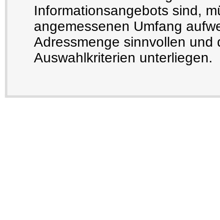
Informationsangebots sind, m
angemessenen Umfang aufwe
Adressmenge sinnvollen und 
Auswahlkriterien unterliegen.