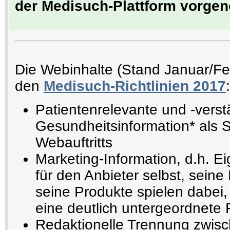
der Medisuch-Plattform vorg
Die Webinhalte (Stand Januar/F
den
Medisuch-Richtlinien 2017
:
Patientenrelevante und -verst
Gesundheitsinformation* als 
Webauftritts
Marketing-Information, d.h. E
für den Anbieter selbst, seine
seine Produkte spielen dabei,
eine deutlich untergeordnete 
Redaktionelle Trennung zwisc