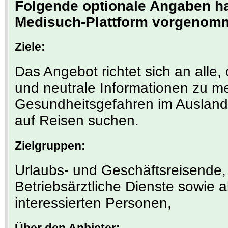
Folgende optionale Angaben hat
Medisuch-Plattform vorgenom
Ziele:
Das Angebot richtet sich an alle,
und neutrale Informationen zu m
Gesundheitsgefahren im Ausland
auf Reisen suchen.
Zielgruppen:
Urlaubs- und Geschäftsreisende, 
Betriebsärztliche Dienste sowie a
interessierten Personen,
Über den Anbieter: