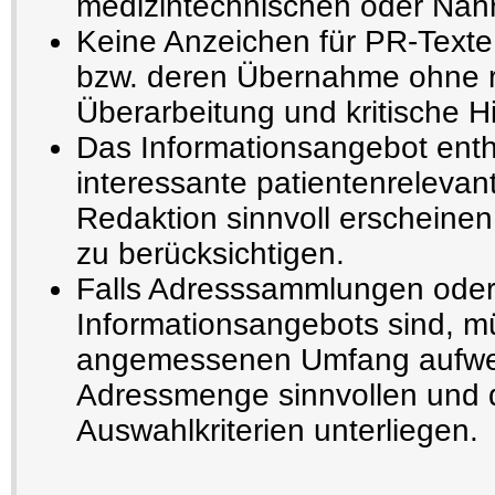
medizintechnischen oder Nahru
Keine Anzeichen für PR-Texte
bzw. deren Übernahme ohne r
Überarbeitung und kritische H
Das Informationsangebot enthä
interessante patientenrelevant
Redaktion sinnvoll erscheinen
zu berücksichtigen.
Falls Adresssammlungen oder
Informationsangebots sind, m
angemessenen Umfang aufwe
Adressmenge sinnvollen und 
Auswahlkriterien unterliegen.