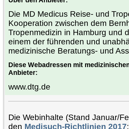
Die MD Medicus Reise- und Trop
Kooperation zwischen dem Bernha
Tropenmedizin in Hamburg und 
einem der führenden und unabhän
medizinische Beratungs- und Ass
Diese Webadressen mit medizinischem
Anbieter:
www.dtg.de
Die Webinhalte (Stand Januar/F
den
Medisuch-Richtlinien 2017
: