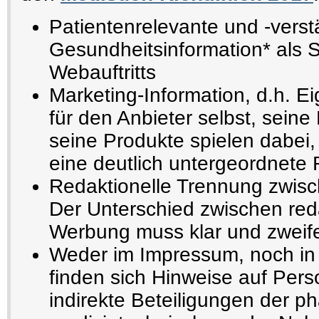
Patientenrelevante und -verst
Gesundheitsinformation* als 
Webauftritts
Marketing-Information, d.h. E
für den Anbieter selbst, seine
seine Produkte spielen dabei,
eine deutlich untergeordnete 
Redaktionelle Trennung zwisc
Der Unterschied zwischen reda
Werbung muss klar und zweifel
Weder im Impressum, noch in 
finden sich Hinweise auf Pers
indirekte Beteiligungen der p