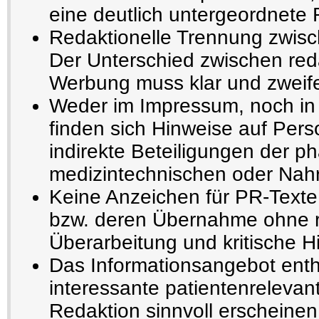
eine deutlich untergeordnete 
Redaktionelle Trennung zwisc
Der Unterschied zwischen reda
Werbung muss klar und zweifel
Weder im Impressum, noch in 
finden sich Hinweise auf Pers
indirekte Beteiligungen der p
medizintechnischen oder Nahru
Keine Anzeichen für PR-Texte
bzw. deren Übernahme ohne r
Überarbeitung und kritische H
Das Informationsangebot enthä
interessante patientenrelevant
Redaktion sinnvoll erscheinen