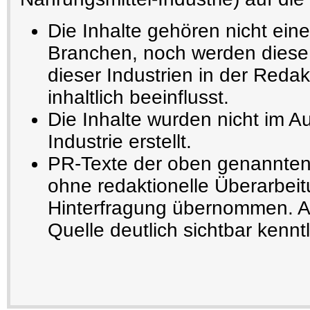
Die Inhalte gehören nicht ein
Branchen, noch werden diese 
dieser Industrien in der Redak
inhaltlich beeinflusst.
Die Inhalte wurden nicht im A
Industrie erstellt.
PR-Texte der oben genannten
ohne redaktionelle Überarbeit
Hinterfragung übernommen. Au
Quelle deutlich sichtbar kennt