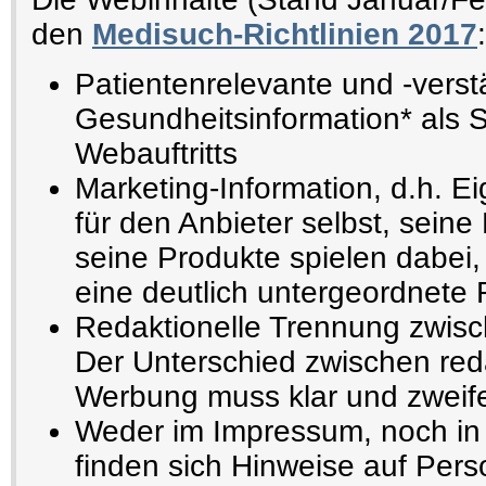
den
Medisuch-Richtlinien 2017
:
Patientenrelevante und -verst
Gesundheitsinformation* als 
Webauftritts
Marketing-Information, d.h. E
für den Anbieter selbst, seine
seine Produkte spielen dabei,
eine deutlich untergeordnete 
Redaktionelle Trennung zwisc
Der Unterschied zwischen reda
Werbung muss klar und zweifel
Weder im Impressum, noch in 
finden sich Hinweise auf Pers