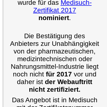
wurde für das
Medisuch-
Zertifikat 2017
nominiert
.
Die Bestätigung des
Anbieters zur Unabhängigkeit
von der pharmazeutischen,
medizintechnischen oder
Nahrungsmittel-Industrie liegt
noch nicht
für 2017
vor und
daher ist
der Webauftritt
nicht zertifiziert.
Das Angebot ist in Medisuch